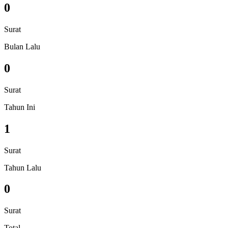
0
Surat
Bulan Lalu
0
Surat
Tahun Ini
1
Surat
Tahun Lalu
0
Surat
Total