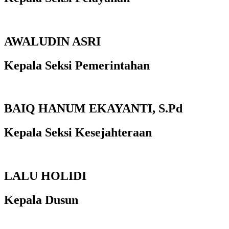
AWALUDIN ASRI
Kepala Seksi Pemerintahan
BAIQ HANUM EKAYANTI, S.Pd
Kepala Seksi Kesejahteraan
LALU HOLIDI
Kepala Dusun