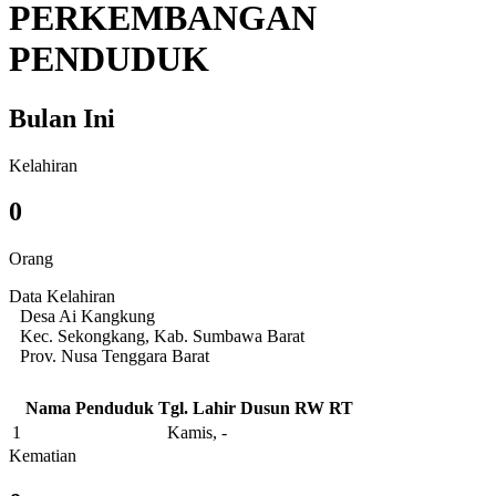
PERKEMBANGAN
PENDUDUK
Bulan Ini
Kelahiran
0
Orang
Data Kelahiran
Desa Ai Kangkung
Kec. Sekongkang, Kab. Sumbawa Barat
Prov. Nusa Tenggara Barat
Nama Penduduk
Tgl. Lahir
Dusun
RW
RT
1
Kamis, -
Kematian