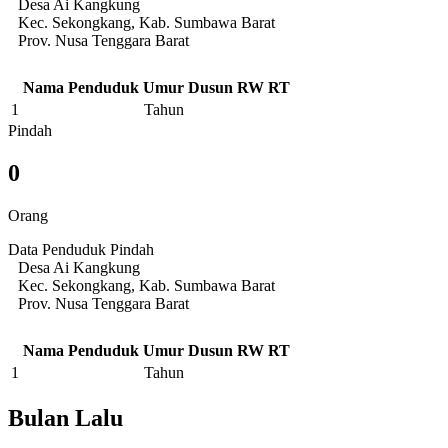
Desa Ai Kangkung
Kec. Sekongkang, Kab. Sumbawa Barat
Prov. Nusa Tenggara Barat
Nama Penduduk
Umur
Dusun
RW
RT
1
Tahun
Pindah
0
Orang
Data Penduduk Pindah
Desa Ai Kangkung
Kec. Sekongkang, Kab. Sumbawa Barat
Prov. Nusa Tenggara Barat
Nama Penduduk
Umur
Dusun
RW
RT
1
Tahun
Bulan Lalu