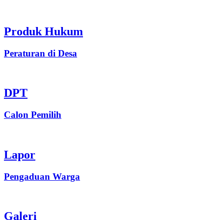
Produk Hukum
Peraturan di Desa
DPT
Calon Pemilih
Lapor
Pengaduan Warga
Galeri