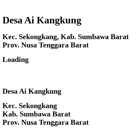
Desa Ai Kangkung
Kec. Sekongkang, Kab. Sumbawa Barat
Prov. Nusa Tenggara Barat
Loading
Desa Ai Kangkung
Kec. Sekongkang
Kab. Sumbawa Barat
Prov. Nusa Tenggara Barat