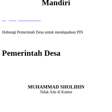
Mandiri
Login Layanan Mandiri
Hubungi Pemerintah Desa untuk mendapatkan PIN
Pemerintah Desa
Kepala Desa
MUHAMMAD SHOLIHIN
Tidak Ada di Kantor
Sekretaris Desa