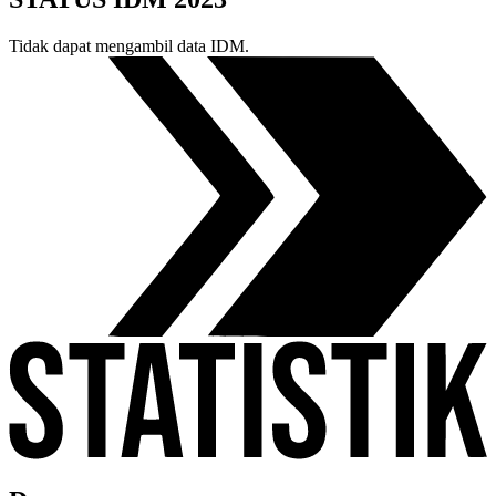
Tidak dapat mengambil data IDM.