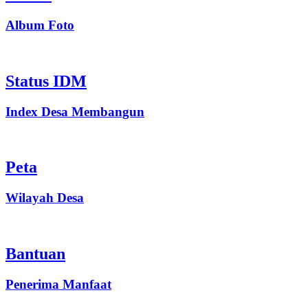
Album Foto
Status IDM
Index Desa Membangun
Peta
Wilayah Desa
Bantuan
Penerima Manfaat