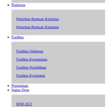
Puskesos
Penerima Bantuan Keluarga
Penerima Bantuan Keluarga
Fasilitas
Fasilitas Olahraga
Fasilitas Keagamaan
Fasilitas Pendidikan
Fasilitas Kesehatan
Pengaduan
Status Desa
IDM 2021