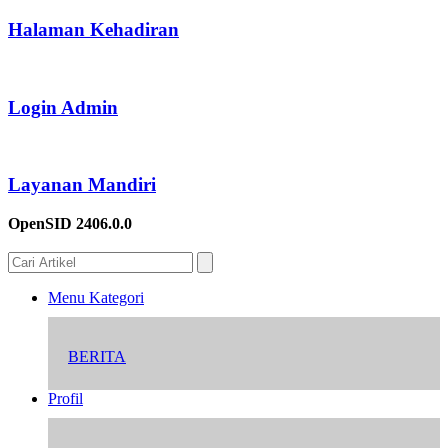
Halaman Kehadiran
Login Admin
Layanan Mandiri
OpenSID 2406.0.0
Menu Kategori
BERITA
Profil