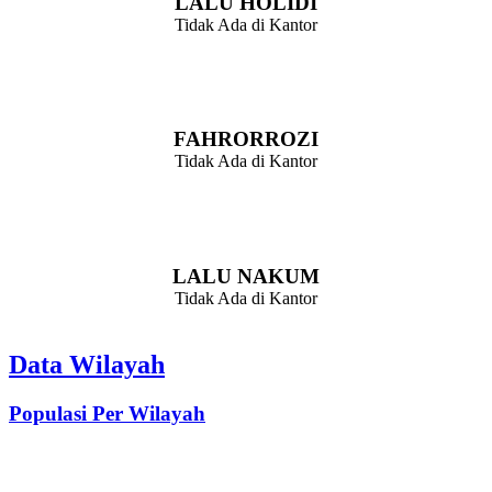
LALU HOLIDI
Tidak Ada di Kantor
Kepala Dusun
FAHRORROZI
Tidak Ada di Kantor
Kepala Dusun
LALU NAKUM
Tidak Ada di Kantor
Data Wilayah
Populasi Per Wilayah