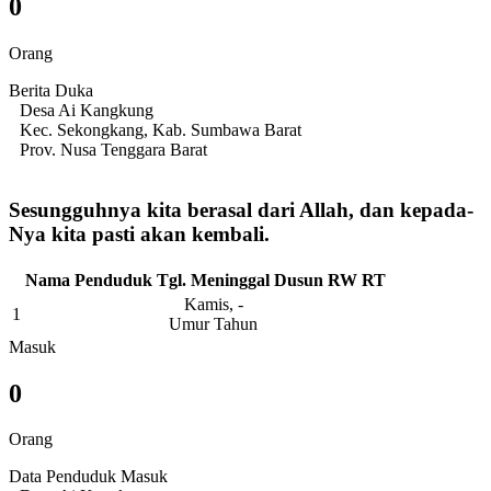
0
Orang
Berita Duka
Desa Ai Kangkung
Kec. Sekongkang, Kab. Sumbawa Barat
Prov. Nusa Tenggara Barat
Sesungguhnya kita berasal dari Allah, dan kepada-
Nya kita pasti akan kembali.
Nama Penduduk
Tgl. Meninggal
Dusun
RW
RT
Kamis, -
1
Umur Tahun
Masuk
0
Orang
Data Penduduk Masuk