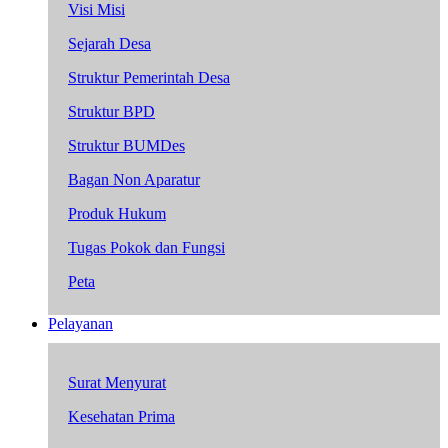
Visi Misi
Sejarah Desa
Struktur Pemerintah Desa
Struktur BPD
Struktur BUMDes
Bagan Non Aparatur
Produk Hukum
Tugas Pokok dan Fungsi
Peta
Pelayanan
Surat Menyurat
Kesehatan Prima