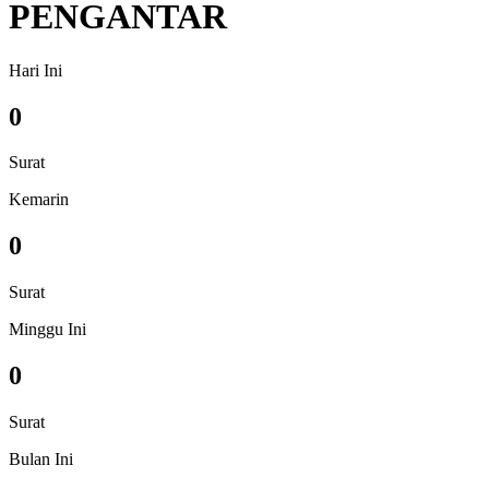
PENGANTAR
Hari Ini
0
Surat
Kemarin
0
Surat
Minggu Ini
0
Surat
Bulan Ini