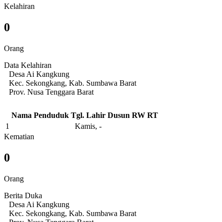
Kelahiran
0
Orang
Data Kelahiran
Desa Ai Kangkung
Kec. Sekongkang, Kab. Sumbawa Barat
Prov. Nusa Tenggara Barat
Nama Penduduk
Tgl. Lahir
Dusun
RW
RT
1
Kamis, -
Kematian
0
Orang
Berita Duka
Desa Ai Kangkung
Kec. Sekongkang, Kab. Sumbawa Barat