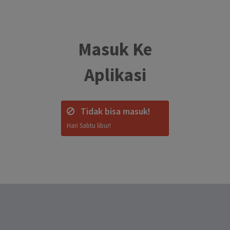
Masuk Ke
Aplikasi
Tidak bisa masuk!
Hari Sabtu libur!